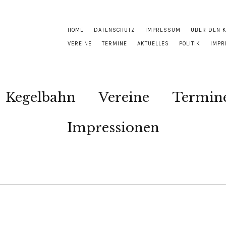
HOME
DATENSCHUTZ
IMPRESSUM
ÜBER DEN 
VEREINE
TERMINE
AKTUELLES
POLITIK
IMPR
Kegelbahn
Vereine
Termin
Impressionen