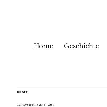
Home
Geschichte
BILDER
19. Februar 2018
1636 × 1222