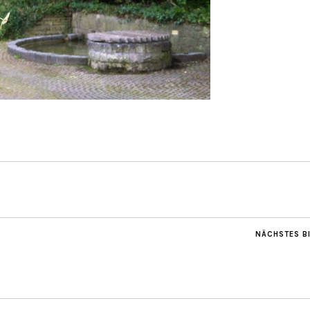
NÄCHSTES B