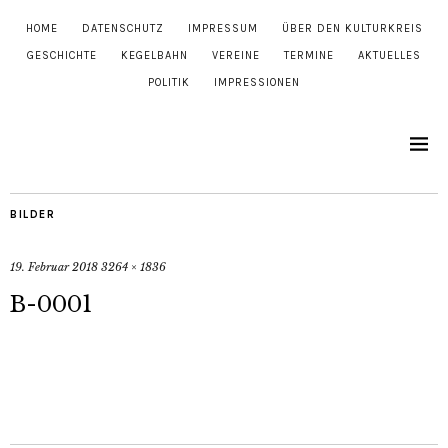
HOME
DATENSCHUTZ
IMPRESSUM
ÜBER DEN KULTURKREIS
GESCHICHTE
KEGELBAHN
VEREINE
TERMINE
AKTUELLES
POLITIK
IMPRESSIONEN
BILDER
19. Februar 2018
3264 × 1836
B-0001