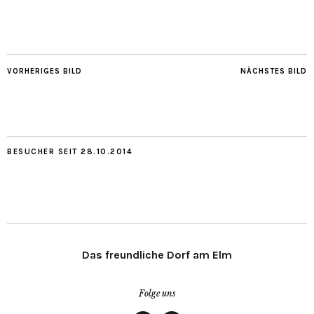
VORHERIGES BILD
NÄCHSTES BILD
BESUCHER SEIT 28.10.2014
Das freundliche Dorf am Elm
Folge uns